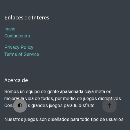
Enlaces de Ínteres
Inicio
Contáctenos
Privacy Policy
Terms of Service
Acerca de
Somos un equipo de gente apasionada cuya meta es
mejorar la vida de todos, por medio de juegos disruptivos.
Construimos grandes juegos para tu disfrute.
🌓
Nuestros juegos son diseñados para todo tipo de usuarios.