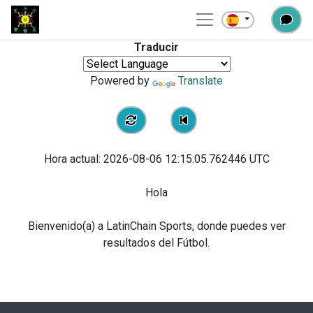
Traducir
Powered by
Translate
Hora actual:
2026-08-06 12:15:05.762446
UTC
Hola
Bienvenido(a) a LatinChain Sports, donde puedes ver
resultados del Fútbol.